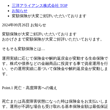
三洋アライアンス株式会社 TOP
お知らせ
変額保険が大変ご好評いただいております
2024年09月26日
お知らせ
変額保険が大変ご好評いただいております
おかげさまで変額保険が大変ご好評いただいております。
そもそも変額保険とは…
運用実績に応じて保険金や解約返戻金が変動する生命保険で
す。株式や債券などの金融商品に投資する事で資産運用を行
い、その運用実績に基づいて保険金や解約返戻金が変動しま
す。
Point.1 死亡・高度障害への備え
死亡または高度障害状態になった時は保険金をお支払いしま
す。運用が不調な場合も受け取れる基本保険金額は最低保証