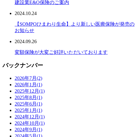
建設業E&O保険のご案内
2024.10.24
【SOMPOひまわり生命】より新しい医療保険が発売の
お知らせ
2024.09.26
変額保険が大変ご好評いただいております
バックナンバー
2026年7月
(2)
2026年1月
(1)
2025年12月
(1)
2025年8月
(1)
2025年6月
(1)
2025年1月
(1)
2024年12月
(1)
2024年10月
(1)
2024年9月
(1)
2024年5月
(1)