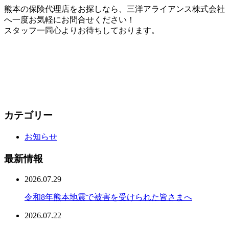
熊本の保険代理店をお探しなら、三洋アライアンス株式会社
へ一度お気軽にお問合せください！
スタッフ一同心よりお待ちしております。
カテゴリー
お知らせ
最新情報
2026.07.29
令和8年熊本地震で被害を受けられた皆さまへ
2026.07.22