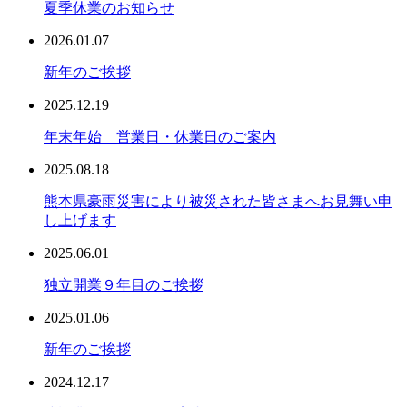
夏季休業のお知らせ
2026.01.07
新年のご挨拶
2025.12.19
年末年始 営業日・休業日のご案内
2025.08.18
熊本県豪雨災害により被災された皆さまへお見舞い申
し上げます
2025.06.01
独立開業９年目のご挨拶
2025.01.06
新年のご挨拶
2024.12.17