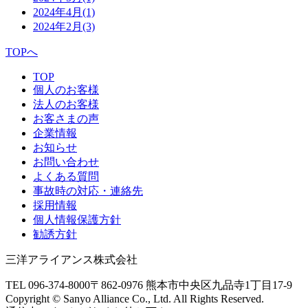
2024年4月
(1)
2024年2月
(3)
TOPへ
TOP
個人のお客様
法人のお客様
お客さまの声
企業情報
お知らせ
お問い合わせ
よくある質問
事故時の対応・連絡先
採用情報
個人情報保護方針
勧誘方針
三洋アライアンス株式会社
TEL 096-374-8000
〒862-0976 熊本市中央区九品寺1丁目17-9
Copyright © Sanyo Alliance Co., Ltd. All Rights Reserved.