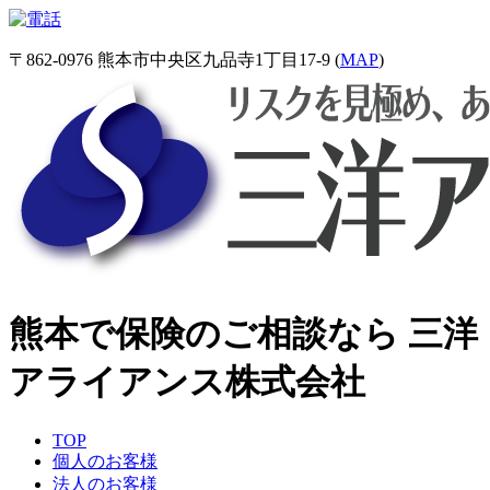
〒862-0976 熊本市中央区九品寺1丁目17-9 (
MAP
)
熊本で保険のご相談なら 三洋
アライアンス株式会社
TOP
個人のお客様
法人のお客様