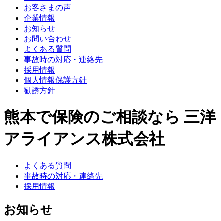
お客さまの声
企業情報
お知らせ
お問い合わせ
よくある質問
事故時の対応・連絡先
採用情報
個人情報保護方針
勧誘方針
熊本で保険のご相談なら 三洋
アライアンス株式会社
よくある質問
事故時の対応・連絡先
採用情報
お知らせ