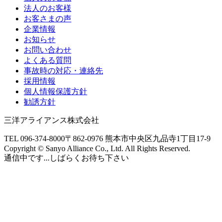
法人のお客様
お客さまの声
企業情報
お知らせ
お問い合わせ
よくある質問
事故時の対応・連絡先
採用情報
個人情報保護方針
勧誘方針
三洋アライアンス株式会社
TEL 096-374-8000
〒862-0976 熊本市中央区九品寺1丁目17-9
Copyright © Sanyo Alliance Co., Ltd. All Rights Reserved.
通信中です...しばらくお待ち下さい