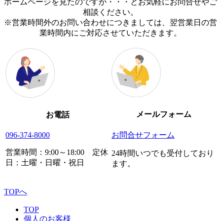
ホームページを見たのですが・・・とお気軽にお問合せやご
相談ください。
※営業時間外のお問い合わせにつきましては、翌営業日の営
業時間内にご対応させていただきます。
メールフォーム
お電話
096-374-8000
お問合せフォーム
営業時間：9:00～18:00
定休
24時間いつでも受付しており
日：土曜・日曜・祝日
ます。
TOPへ
TOP
個人のお客様