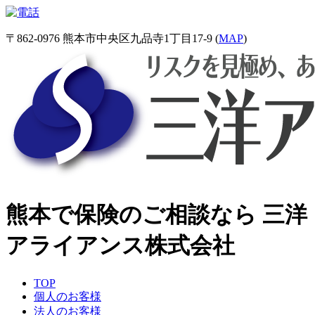
〒862-0976 熊本市中央区九品寺1丁目17-9 (
MAP
)
熊本で保険のご相談なら 三洋
アライアンス株式会社
TOP
個人のお客様
法人のお客様