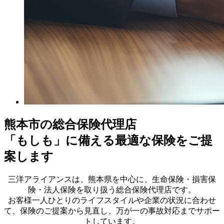
熊本市の総合保険代理店
「もしも」に備える最適な保険をご提
案します
三洋アライアンスは、熊本県を中心に、生命保険・損害保
険・法人保険を取り扱う総合保険代理店です。
お客様一人ひとりのライフスタイルや企業の状況に合わせ
て、保険のご提案から見直し、万が一の事故対応までサポー
トしています。