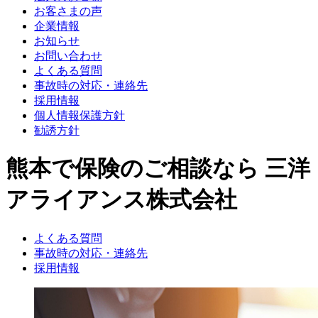
お客さまの声
企業情報
お知らせ
お問い合わせ
よくある質問
事故時の対応・連絡先
採用情報
個人情報保護方針
勧誘方針
熊本で保険のご相談なら 三洋
アライアンス株式会社
よくある質問
事故時の対応・連絡先
採用情報