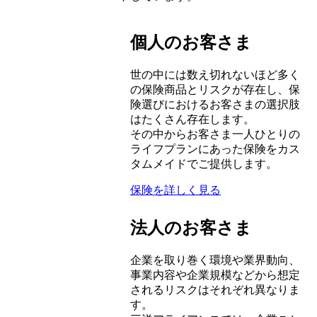
個人のお客さま
世の中には数え切れないほど多く
の保険商品とリスクが存在し、保
険選びにおけるお客さまの選択肢
はたくさん存在します。
その中からお客さま一人ひとりの
ライフプランにあった保険をカス
タムメイドでご提供します。
保険を詳しく見る
法人のお客さま
企業を取り巻く環境や業界動向、
事業内容や企業規模などから想定
されるリスクはそれぞれ異なりま
す。