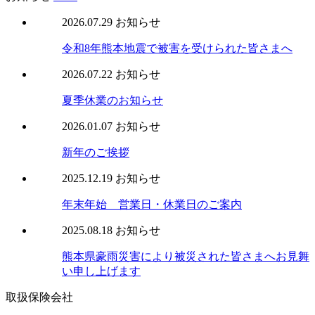
2026.07.29
お知らせ
令和8年熊本地震で被害を受けられた皆さまへ
2026.07.22
お知らせ
夏季休業のお知らせ
2026.01.07
お知らせ
新年のご挨拶
2025.12.19
お知らせ
年末年始 営業日・休業日のご案内
2025.08.18
お知らせ
熊本県豪雨災害により被災された皆さまへお見舞
い申し上げます
取扱保険会社