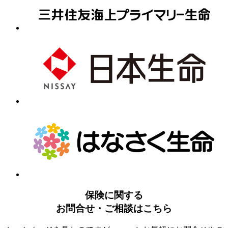
保険に関する
お問合せ・ご相談はこちら