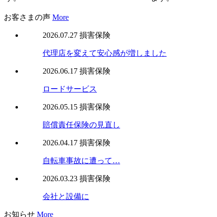
お客さまの声
More
2026.07.27
損害保険
代理店を変えて安心感が増しました
2026.06.17
損害保険
ロードサービス
2026.05.15
損害保険
賠償責任保険の見直し
2026.04.17
損害保険
自転車事故に遭って…
2026.03.23
損害保険
会社と設備に
お知らせ
More