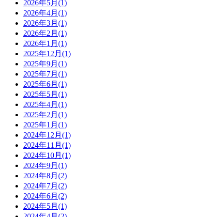
2026年5月
(1)
2026年4月
(1)
2026年3月
(1)
2026年2月
(1)
2026年1月
(1)
2025年12月
(1)
2025年9月
(1)
2025年7月
(1)
2025年6月
(1)
2025年5月
(1)
2025年4月
(1)
2025年2月
(1)
2025年1月
(1)
2024年12月
(1)
2024年11月
(1)
2024年10月
(1)
2024年9月
(1)
2024年8月
(2)
2024年7月
(2)
2024年6月
(2)
2024年5月
(1)
2024年4月
(2)