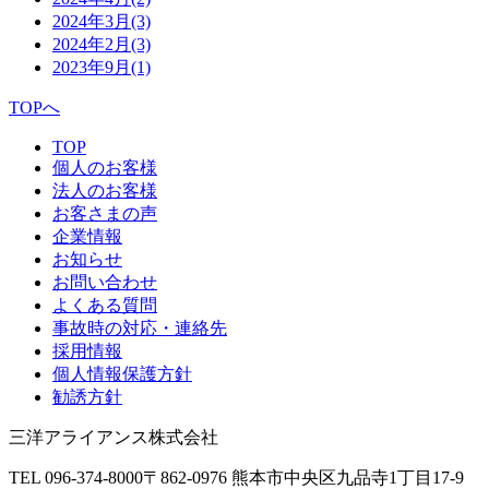
2024年3月
(3)
2024年2月
(3)
2023年9月
(1)
TOPへ
TOP
個人のお客様
法人のお客様
お客さまの声
企業情報
お知らせ
お問い合わせ
よくある質問
事故時の対応・連絡先
採用情報
個人情報保護方針
勧誘方針
三洋アライアンス株式会社
TEL 096-374-8000
〒862-0976 熊本市中央区九品寺1丁目17-9