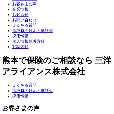
お客さまの声
企業情報
お知らせ
お問い合わせ
よくある質問
事故時の対応・連絡先
採用情報
個人情報保護方針
勧誘方針
熊本で保険のご相談なら 三洋
アライアンス株式会社
よくある質問
事故時の対応・連絡先
採用情報
お客さまの声