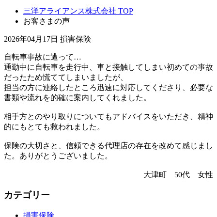
三洋アライアンス株式会社 TOP
お客さまの声
2026年04月17日
損害保険
自転車事故に遭って…
通勤中に自転車を走行中、車と接触してしまい初めての事故
だったため慌ててしまいましたが、
担当の方に連絡したところ迅速に対応してくださり、必要な
書類や流れを的確に案内してくれました。
相手方とのやり取りについてもアドバイスをいただき、精神
的にもとても救われました。
保険の大切さと、信頼できる代理店の存在を改めて感じまし
た。ありがとうございました。
大津町 50代 女性
カテゴリー
損害保険