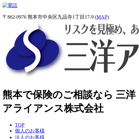
〒862-0976 熊本市中央区九品寺1丁目17-9 (
MAP
)
熊本で保険のご相談なら 三洋
アライアンス株式会社
TOP
個人のお客様
法人のお客様