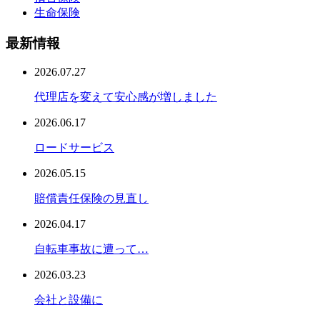
生命保険
最新情報
2026.07.27
代理店を変えて安心感が増しました
2026.06.17
ロードサービス
2026.05.15
賠償責任保険の見直し
2026.04.17
自転車事故に遭って…
2026.03.23
会社と設備に