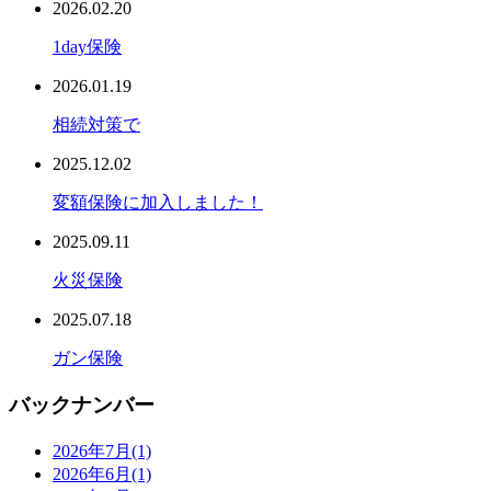
2026.02.20
1day保険
2026.01.19
相続対策で
2025.12.02
変額保険に加入しました！
2025.09.11
火災保険
2025.07.18
ガン保険
バックナンバー
2026年7月
(1)
2026年6月
(1)