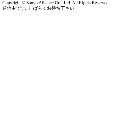
Copyright © Sanyo Alliance Co., Ltd. All Rights Reserved.
通信中です...しばらくお待ち下さい